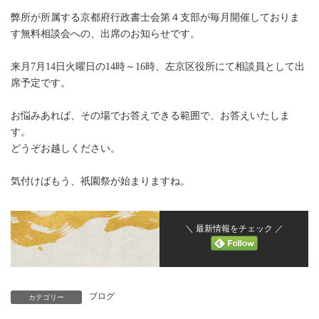
弊所が所属する京都府行政書士会第４支部が毎月開催しておりま
す無料相談会への、出席のお知らせです。
来月7月14日火曜日の14時～16時、左京区役所にて相談員として出
席予定です。
お悩みあれば、その場でお答えできる範囲で、お答えいたしま
す。
どうぞお越しください。
気付けばもう、祇園祭が始まりますね。
＼ 最新情報をチェック ／
ブログ
カテゴリー