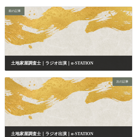
前の記事
土地家屋調査士｜ラジオ出演｜α-STATION
2026年5月26日
次の記事
土地家屋調査士｜ラジオ出演｜α-STATION